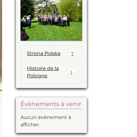
Strona Polska
7
Histoire de la
14
Pologne
Évènements à venir
Aucun évènement à
afficher.