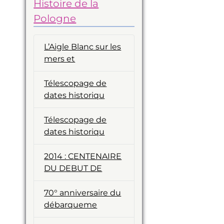
Histoire de la
Pologne
L’Aigle Blanc sur les
mers et
Télescopage de
dates historiqu
Télescopage de
dates historiqu
2014 : CENTENAIRE
DU DEBUT DE
70° anniversaire du
débarqueme