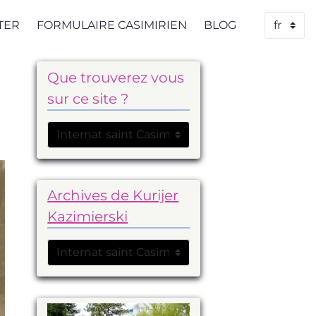
TER
FORMULAIRE CASIMIRIEN
BLOG
Que trouverez vous
sur ce site ?
Archives de Kurijer
Kazimierski