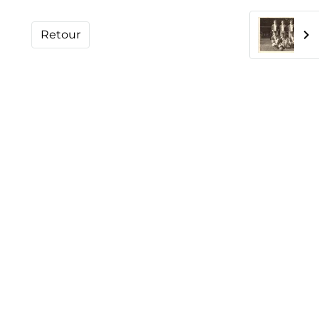
Retour