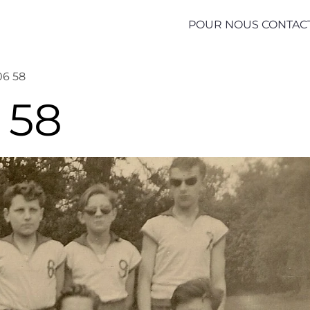
POUR NOUS CONTAC
06 58
 58