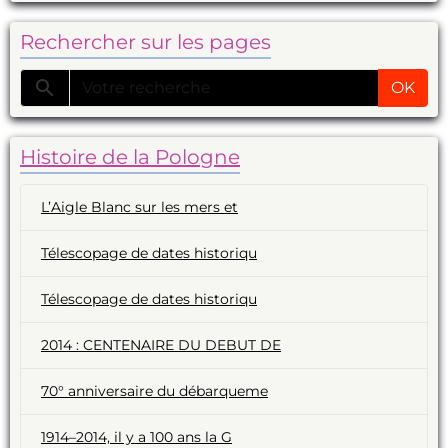
Rechercher sur les pages
OK
Histoire de la Pologne
L’Aigle Blanc sur les mers et
Télescopage de dates historiqu
Télescopage de dates historiqu
2014 : CENTENAIRE DU DEBUT DE
70° anniversaire du débarqueme
1914–2014, il y a 100 ans la G