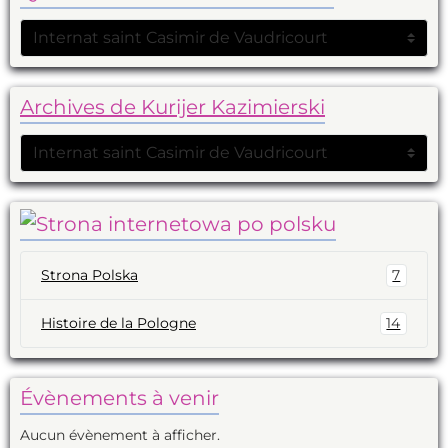
Archives de Kurijer Kazimierski
Strona Polska
7
Histoire de la Pologne
14
Évènements à venir
Aucun évènement à afficher.