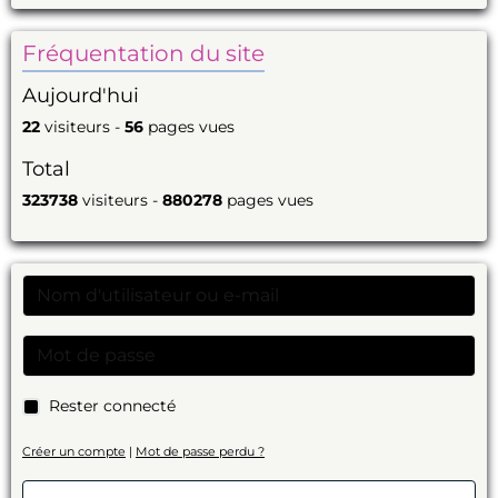
Fréquentation du site
Aujourd'hui
22
visiteurs -
56
pages vues
Total
323738
visiteurs -
880278
pages vues
Rester connecté
Créer un compte
|
Mot de passe perdu ?