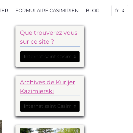
TER
FORMULAIRE CASIMIRIEN
BLOG
Que trouverez vous
sur ce site ?
Archives de Kurijer
Kazimierski