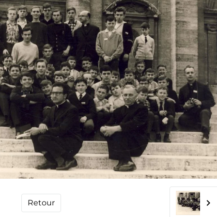
Retour