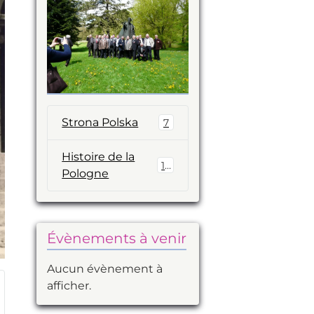
Strona Polska
7
Histoire de la
14
Pologne
Évènements à venir
Aucun évènement à
afficher.