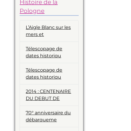
Histoire de la
Pologne
L’Aigle Blanc sur les
mers et
Télescopage de
dates historiqu
Télescopage de
dates historiqu
2014 : CENTENAIRE
DU DEBUT DE
70° anniversaire du
débarqueme