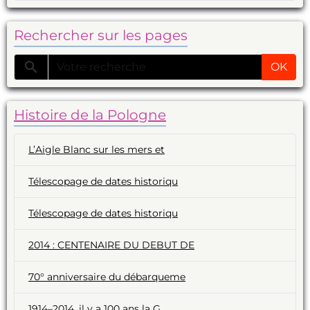
Rechercher sur les pages
OK
Histoire de la Pologne
L’Aigle Blanc sur les mers et
Télescopage de dates historiqu
Télescopage de dates historiqu
2014 : CENTENAIRE DU DEBUT DE
70° anniversaire du débarqueme
1914–2014, il y a 100 ans la G