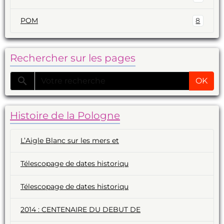
POM
8
Rechercher sur les pages
OK
Histoire de la Pologne
L’Aigle Blanc sur les mers et
Télescopage de dates historiqu
Télescopage de dates historiqu
2014 : CENTENAIRE DU DEBUT DE