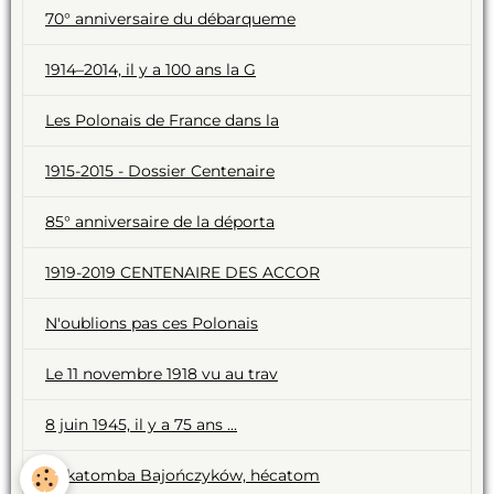
70° anniversaire du débarqueme
1914–2014, il y a 100 ans la G
Les Polonais de France dans la
1915-2015 - Dossier Centenaire
85° anniversaire de la déporta
1919-2019 CENTENAIRE DES ACCOR
N'oublions pas ces Polonais
Le 11 novembre 1918 vu au trav
8 juin 1945, il y a 75 ans ...
Hekatomba Bajończyków, hécatom