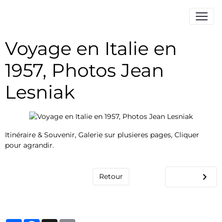
Voyage en Italie en
1957, Photos Jean
Lesniak
Itinéraire & Souvenir, Galerie sur plusieres pages, Cliquer
pour agrandir.
Retour