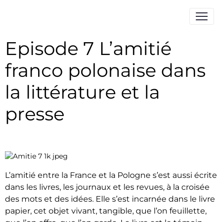
Episode 7 L’amitié
franco polonaise dans
la littérature et la
presse
L’amitié entre la France et la Pologne s’est aussi écrite
dans les livres, les journaux et les revues, à la croisée
des mots et des idées. Elle s’est incarnée dans le livre
papier, cet objet vivant, tangible, que l’on feuillette,