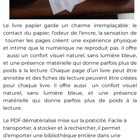
Le
livre papier
garde un charme irremplaçable : le
contact du papier, l’odeur de l’encre, la sensation de
tourner les pages créent une expérience physique
et intime que le numérique ne reproduit pas. Il offre
aussi un confort visuel naturel, sans lumière bleue,
et une présence matérielle qui donne parfois plus de
poids à la lecture. Chaque page d’un livre peut être
annotée et des fiches de lecture peuvent être créées
pour chaque livre. Il offre aussi un confort visuel
naturel, sans lumière bleue, et une présence
matérielle qui donne parfois plus de poids à la
lecture.
Le
PDF dématérialisé
mise sur la praticité. Facile à
transporter, à stocker et à rechercher, il permet
d’emporter une bibliothèque entière dans une