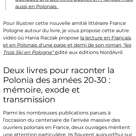
aussi en Polonais.
Pour illustrer cette nouvelle amitié littéraire France
Pologne autour du livre, je vous propose cette autre
vidéo où Hania Raczak propose
la lecture en Français
et en Polonais d'une page et demi de son roman
"les
Trois Ski en Pologne"
é
dité aux éditions NordAvril.
Deux livres pour raconter la
Polonia des années 20‑30 :
mémoire, exode et
transmission
Parmi les nombreuses publications parues à
l’occasion du centenaire de l’arrivée massive des
ouvriers polonais en France, deux ouvrages méritent
une attention particulière. Ils figurent aujourd’hui sur