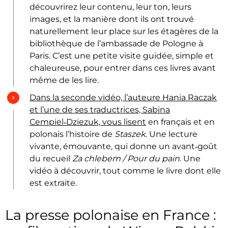
découvrirez leur contenu, leur ton, leurs
images, et la manière dont ils ont trouvé
naturellement leur place sur les étagères de la
bibliothèque de l’ambassade de Pologne à
Paris. C’est une petite visite guidée, simple et
chaleureuse, pour entrer dans ces livres avant
même de les lire.
Dans la seconde vidéo, l’auteure Hania Raczak
et l’une de ses traductrices, Sabina
Cempiel‑Dziezuk, vous lisent
en français et en
polonais l’histoire de
Staszek
. Une lecture
vivante, émouvante, qui donne un avant‑goût
du recueil
Za chlebem / Pour du pain
. Une
vidéo à découvrir, tout comme le livre dont elle
est extraite.
La presse polonaise en France :