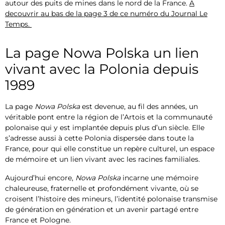
autour des puits de mines dans le nord de la France.
A
decouvrir au bas de la page 3 de ce numéro du Journal Le
Temps.
La page Nowa Polska un lien
vivant avec la Polonia depuis
1989
La page
Nowa Polska
est devenue, au fil des années, un
véritable pont entre la région de l’Artois et la communauté
polonaise qui y est implantée depuis plus d’un siècle. Elle
s’adresse aussi à cette Polonia dispersée dans toute la
France, pour qui elle constitue un repère culturel, un espace
de mémoire et un lien vivant avec les racines familiales.
Aujourd’hui encore,
Nowa Polska
incarne une mémoire
chaleureuse, fraternelle et profondément vivante, où se
croisent l’histoire des mineurs, l’identité polonaise transmise
de génération en génération et un avenir partagé entre
France et Pologne.