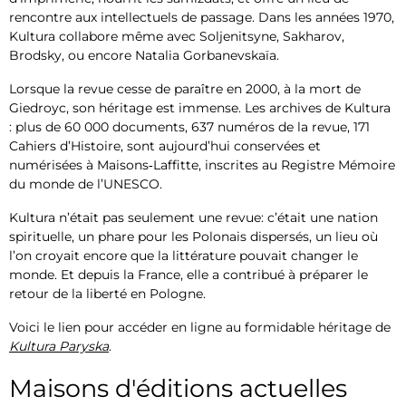
rencontre aux intellectuels de passage. Dans les années 1970,
Kultura collabore même avec Soljenitsyne, Sakharov,
Brodsky, ou encore Natalia Gorbanevskaïa.
Lorsque la revue cesse de paraître en 2000, à la mort de
Giedroyc, son héritage est immense. Les archives de Kultura
: plus de 60 000 documents, 637 numéros de la revue, 171
Cahiers d’Histoire, sont aujourd’hui conservées et
numérisées à Maisons‑Laffitte, inscrites au Registre Mémoire
du monde de l’UNESCO.
Kultura n’était pas seulement une revue: c’était une nation
spirituelle, un phare pour les Polonais dispersés, un lieu où
l’on croyait encore que la littérature pouvait changer le
monde. Et depuis la France, elle a contribué à préparer le
retour de la liberté en Pologne.
Voici le lien pour accéder en ligne au formidable héritage de
Kultura Paryska
.
Maisons d'éditions actuelles