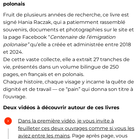
polonais
Fruit de plusieurs années de recherche, ce livre est
signé Hania Raczak, qui a patiemment rassemblé
souvenirs, documents et photographies sur le site et
la page Facebook “
Centenaire de l’émigration
polonaise”
qu’elle a créée et administrée entre 2018
et 2024.
De cette vaste collecte, elle a extrait 27 tranches de
vie, présentés dans un volume bilingue de 250
pages, en français et en polonais.
Chaque histoire, chaque visage y incarne la quête de
dignité et de travail — ce “pain” qui donna son titre à
l’ouvrage.
Deux vidéos à découvrir autour de ces livres
Dans la première vidéo, je vous invite à
feuilleter ces deux ouvrages comme si vous les
aviez entre les mains
. Page après page, vous