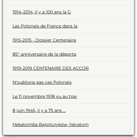
1914–2014, il y a 100 ans la G
Les Polonais de France dans la
1915-2015 - Dossier Centenaire
85° anniversaire de la déporta
1919-2019 CENTENAIRE DES ACCOR
N'oublions pas ces Polonais
Le 11 novembre 1918 vu au trav
8 juin 1945, il y a 75 ans ...
Hekatomba Bajończyków, hécatom