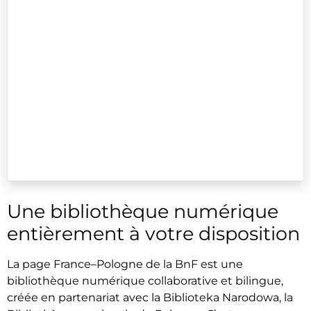
Une bibliothèque numérique
entièrement à votre disposition
La page France–Pologne de la BnF est une
bibliothèque numérique collaborative et bilingue,
créée en partenariat avec la Biblioteka Narodowa, la