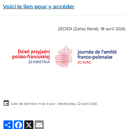
Voici le lien pour y accéder
ZEDER (Zalisz René), 18 avril 2026.
Date de dernière mise à jour : Wednesday, 22 April 2026
Partager
Facebook
X
Email