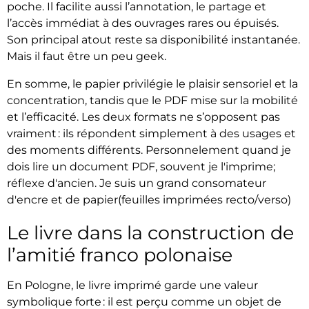
poche. Il facilite aussi l’annotation, le partage et
l’accès immédiat à des ouvrages rares ou épuisés.
Son principal atout reste sa disponibilité instantanée.
Mais il faut être un peu geek.
En somme, le papier privilégie le 
plaisir sensoriel et la 
concentration
, tandis que le PDF mise sur la 
mobilité 
et l’efficacité
. Les deux formats ne s’opposent pas 
vraiment : ils répondent simplement à des usages et 
d
es moments différents. Personnelement quand je
dois lire un document PDF, souvent je l'imprime;
réflexe d'ancien. Je suis un grand consomateur
d'encre et de papier(feuilles imprimées recto/verso)
Le livre dans la construction de
l’amitié franco polonaise
En Pologne, le livre imprimé garde une valeur
symbolique forte : il est perçu comme un objet de