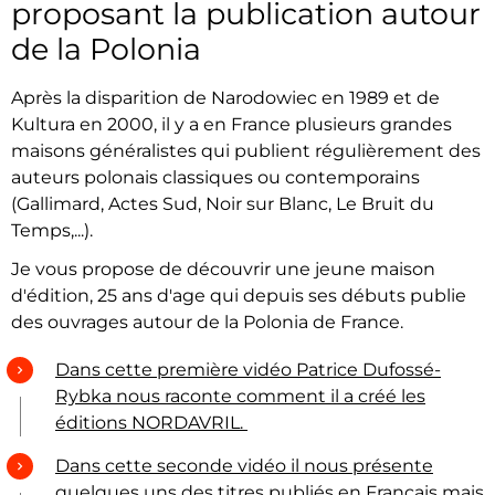
proposant la publication autour
de la Polonia
Après la disparition de Narodowiec en 1989 et de
Kultura en 2000, il y a en France plusieurs grandes
maisons généralistes qui publient régulièrement des
auteurs polonais classiques ou contemporains
(Gallimard, Actes Sud, Noir sur Blanc, Le Bruit du
Temps,...).
Je vous propose de découvrir une jeune maison
d'édition, 25 ans d'age qui depuis ses débuts publie
des ouvrages autour de la Polonia de France.
Dans cette première vidéo P
atrice Dufossé-
Rybka nous raconte comment il a créé les
éditions NORDAVRIL.
Dans cette seconde vidéo il nous présente
quelques uns des titres publiés en Français mais