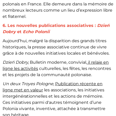
polonais en France. Elle demeure dans la mémoire de
nombreux lecteurs comme un lieu d’expression libre
et fraternel.
6. Les nouvelles publications associatives :
Dzień
Dobry
et
Echo Polonii
Aujourd’hui, malgré la disparition des grands titres
historiques, la presse associative continue de vivre
grâce à de nouvelles initiatives locales et bénévoles.
Dzień Dobry,
Bulletin moderne, convivial,
il relaie en
ligne les activités
culturelles, les fêtes, les rencontres
et les projets de la communauté polonaise.
Un deux Troyes Pologne,
Publication récente en
ligne met en valeur
les associations, les initiatives
intergénérationnelles et les actions de mémoire.
Ces initiatives parmi d'autres témoignent d’une
Polonia vivante, inventive, attachée à transmettre
son héritage.