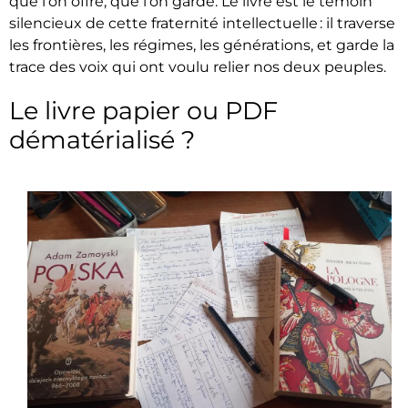
que l’on offre, que l’on garde. Le livre est le témoin
silencieux de cette fraternité intellectuelle : il traverse
les frontières, les régimes, les générations, et garde la
trace des voix qui ont voulu relier nos deux peuples.
Le livre papier ou PDF
dématérialisé ?