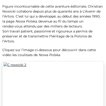
Figure incontournable de cette aventure éditoriale, Christian
Nowicki collabore depuis plus de quarante ans à L’Avenir de
l’Artois. C’est lui qui a développé, au début des années 1990,
la page
Nowa Polska
, devenue au fil du temps un
rendez‑vous attendu par des milliers de lecteurs.
Son travail patient, passionné et rigoureux a permis de
préserver et de transmettre l’héritage de la Polonia de
l’Artois.
Cliquez sur l’image ci‑dessous pour découvrir dans cette
vidéo les coulisses de
Nowa Polska
.