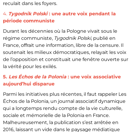
reculait dans les foyers.
4.
Tygodnik Polski
: une autre voix pendant la
période communiste
Durant les décennies où la Pologne vivait sous le
régime communiste,
Tygodnik Polski
, publié en
France, offrait une information, libre de la censure. Il
soutenait les milieux démocratiques, relayait les voix
de l’opposition et constituait une fenêtre ouverte sur
la vérité pour les exilés.
5.
Les Échos de la Polonia
: une voix associative
aujourd’hui disparue
Parmi les initiatives plus récentes, il faut rappeler Les
Échos de la Polonia, un journal associatif dynamique
qui a longtemps rendu compte de la vie culturelle,
sociale et mémorielle de la Polonia en France.
Malheureusement, la publication s’est arrêtée en
2016, laissant un vide dans le paysage médiatique