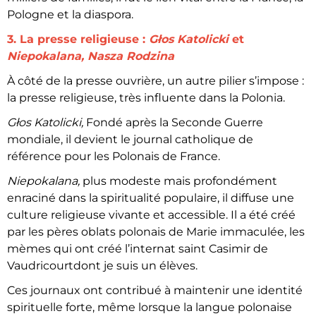
Pologne et la diaspora.
3. La presse religieuse :
Głos Katolicki
et
Niepokalana, Nasza Rodzina
À côté de la presse ouvrière, un autre pilier s’impose :
la presse religieuse, très influente dans la Polonia.
Głos Katolicki,
Fondé après la Seconde Guerre
mondiale, il devient le journal catholique de
référence pour les Polonais de France.
Niepokalana,
plus modeste mais profondément
enraciné dans la spiritualité populaire, il diffuse une
culture religieuse vivante et accessible. Il a été créé
par les pères oblats polonais de Marie immaculée, les
mèmes qui ont créé l’internat saint Casimir de
Vaudricourtdont je suis un élèves.
Ces journaux ont contribué à maintenir une identité
spirituelle forte, même lorsque la langue polonaise