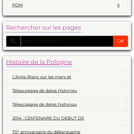
POM
8
Rechercher sur les pages
OK
Histoire de la Pologne
L’Aigle Blanc sur les mers et
Télescopage de dates historiqu
Télescopage de dates historiqu
2014 : CENTENAIRE DU DEBUT DE
70° anniversaire du débarqueme