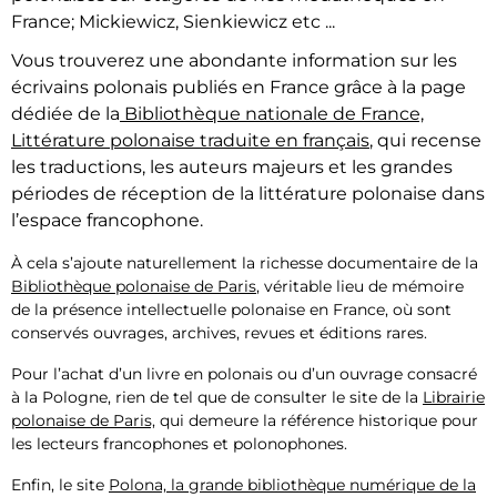
France; Mickiewicz, Sienkiewicz etc ...
Vous trouverez une abondante information sur les
écrivains polonais publiés en France grâce à la page
dédiée de la
Bibliothèque nationale de France,
Littérature polonaise traduite en français
, qui recense
les traductions, les auteurs majeurs et les grandes
périodes de réception de la littérature polonaise dans
l’espace francophone.
À cela s’ajoute naturellement la richesse documentaire de la
Bibliothèque polonaise de Paris
, véritable lieu de mémoire
de la présence intellectuelle polonaise en France, où sont
conservés ouvrages, archives, revues et éditions rares.
Pour l’achat d’un livre en polonais ou d’un ouvrage consacré
à la Pologne, rien de tel que de consulter le site de la
Librairie
polonaise de Paris,
qui demeure la référence historique pour
les lecteurs francophones et polonophones.
Enfin, le site
Polona, la grande bibliothèque numérique de la