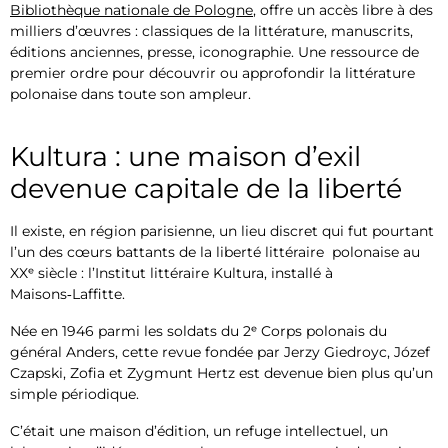
Bibliothèque nationale de Pologne
, offre un accès libre à des
milliers d’œuvres : classiques de la littérature, manuscrits,
éditions anciennes, presse, iconographie. Une ressource de
premier ordre pour découvrir ou approfondir la littérature
polonaise dans toute son ampleur.
Kultura : une maison d’exil
devenue capitale de la liberté
Il existe, en région parisienne, un lieu discret qui fut pourtant
l’un des cœurs battants de la liberté littéraire polonaise au
XXᵉ siècle : l’Institut littéraire Kultura, installé à
Maisons‑Laffitte.
Née en 1946 parmi les soldats du 2ᵉ Corps polonais du
général Anders, cette revue fondée par Jerzy Giedroyc, Józef
Czapski, Zofia et Zygmunt Hertz est devenue bien plus qu’un
simple périodique.
C’était une maison d’édition, un refuge intellectuel, un