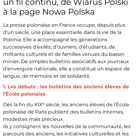
un fil continu, de Wiarus Polski
à la page Nowa Polska
La presse polonaise en France occupe, depuis plus
d’un siècle, une place essentielle dans la vie de la
Polonia. Elle a accompagné les générations
successives d’exilés, d’ouvriers, d’étudiants, de
militants culturels et de familles venues du bassin
minier. De simples bulletins associatifs aux journaux
d’envergure nationale, elle a constitué un espace de
langue, de mémoire et de solidarité.
1. Les débuts : les bulletins des anciens élèves de
l’École polonaise
Dès la fin du XIXᵉ siècle, les anciens élèves de l’École
polonaise de Paris publient des bulletins internes,
modestes mais précieux.
Ils y consignent les nouvelles de la communauté, les
parcours des anciens, les initiatives culturelles et les