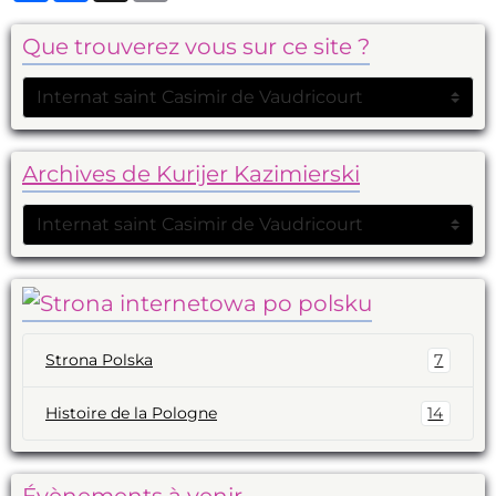
Que trouverez vous sur ce site ?
Archives de Kurijer Kazimierski
Strona Polska
7
Histoire de la Pologne
14
Évènements à venir