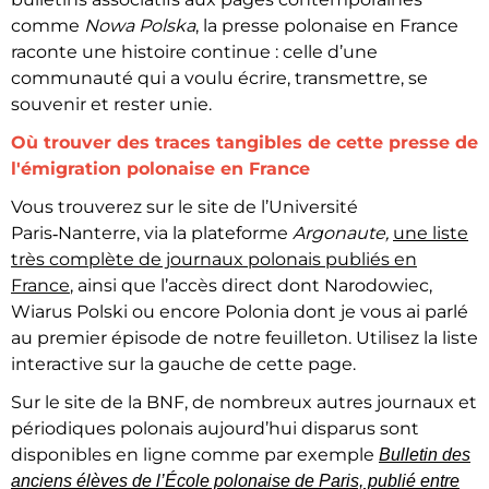
comme
Nowa Polska
, la presse polonaise en France
raconte une histoire continue : celle d’une
communauté qui a voulu écrire, transmettre, se
souvenir et rester unie.
Où trouver des traces tangibles de cette presse de
l'émigration polonaise en France
Vous trouverez sur le site de l’Université
Paris‑Nanterre, via la plateforme
Argonaute,
une liste
très complète de journaux polonais publiés en
France
, ainsi que l’accès direct dont Narodowiec,
Wiarus Polski ou encore Polonia dont je vous ai parlé
au premier épisode de notre feuilleton. Utilisez la liste
interactive sur la gauche de cette page.
Sur le site de la BNF, de nombreux autres journaux et
périodiques polonais aujourd’hui disparus sont
disponibles en ligne comme par exemple
Bulletin des
anciens élèves de l’École polonaise de Paris, publié entre