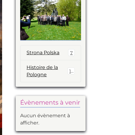
Strona Polska
7
Histoire de la
14
Pologne
Évènements à venir
Aucun évènement à
afficher.