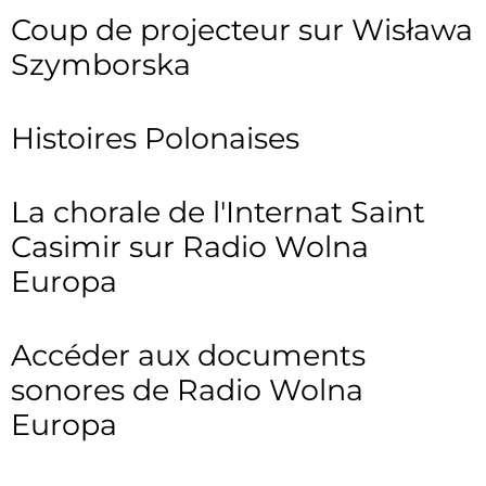
Coup de projecteur sur Wisława
Szymborska
Histoires Polonaises
La chorale de l'Internat Saint
Casimir sur Radio Wolna
Europa
Accéder aux documents
sonores de Radio Wolna
Europa