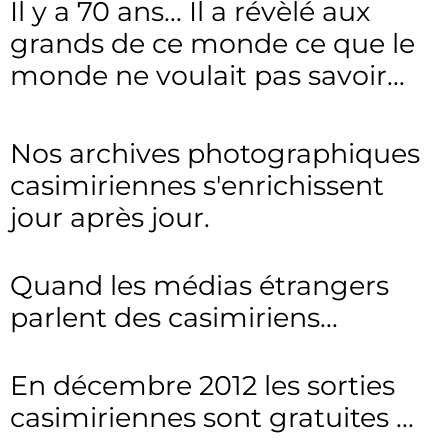
Il y a 70 ans... Il a révèlé aux
grands de ce monde ce que le
monde ne voulait pas savoir...
Nos archives photographiques
casimiriennes s'enrichissent
jour après jour.
Quand les médias étrangers
parlent des casimiriens...
En décembre 2012 les sorties
casimiriennes sont gratuites ...