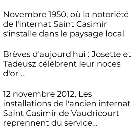
Novembre 1950, où la notoriété
de l'internat Saint Casimir
s'installe dans le paysage local.
Brèves d'aujourd'hui : Josette et
Tadeusz célèbrent leur noces
d'or ...
12 novembre 2012, Les
installations de l'ancien internat
Saint Casimir de Vaudricourt
reprennent du service...