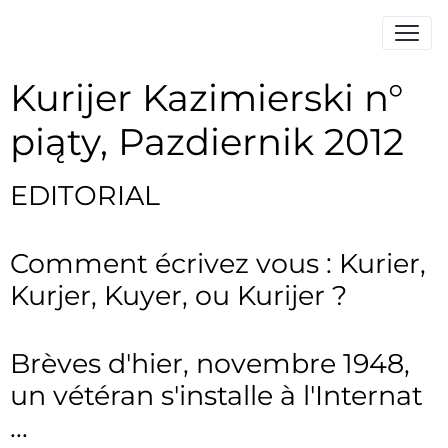
Kurijer Kazimierski n°
piąty, Pazdiernik 2012
EDITORIAL
Comment écrivez vous : Kurier,
Kurjer, Kuyer, ou Kurijer ?
Brèves d'hier, novembre 1948,
un vétéran s'installe à l'Internat
...