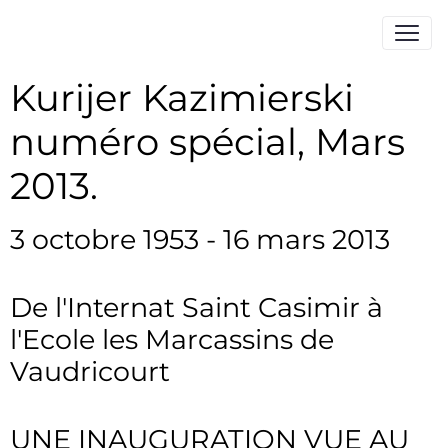
Kurijer Kazimierski
numéro spécial, Mars
2013.
3 octobre 1953 - 16 mars 2013
De l'Internat Saint Casimir à
l'Ecole les Marcassins de
Vaudricourt
UNE INAUGURATION VUE AU