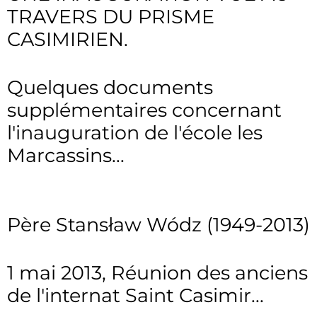
TRAVERS DU PRISME
CASIMIRIEN.
Quelques documents
supplémentaires concernant
l'inauguration de l'école les
Marcassins...
Père Stansław Wódz (1949-2013)
1 mai 2013, Réunion des anciens
de l'internat Saint Casimir...