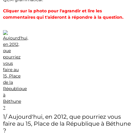
Cliquer sur la photo pour l'agrandir et lire les
commentaires qui t'aideront à répondre à la question.
1/ Aujourd'hui, en 2012, que pourriez vous
faire au 15, Place de la République à Béthune
?