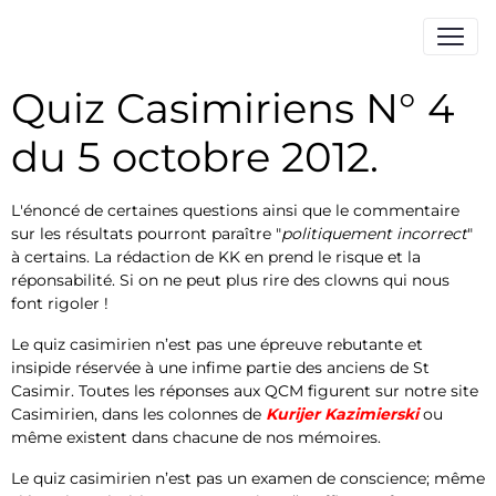
Quiz Casimiriens N° 4
du 5 octobre 2012.
L'énoncé de certaines questions ainsi que le commentaire
sur les résultats pourront paraître "
politiquement incorrect
"
à certains. La rédaction de KK en prend le risque et la
réponsabilité. Si on ne peut plus rire des clowns qui nous
font rigoler !
Le quiz casimirien n’est pas une épreuve rebutante et
insipide réservée à une infime partie des anciens de St
Casimir. Toutes les réponses aux QCM figurent sur notre site
Casimirien, dans les colonnes de
Kurijer Kazimierski
ou
même existent dans chacune de nos mémoires.
Le quiz casimirien n’est pas un examen de conscience; même