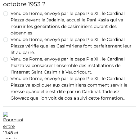
octobre 1953 ?
Venu de Rome, envoyé par le pape Pie XII, le Cardinal
Piazza devant la Jadalnia, accueille Pani Kasia qui va
nourrir les générations de casimiriens durant des
décennies
Venu de Rome, envoyé par le pape Pie XII, le Cardinal
Piazza vérifie que les Casimiriens font parfaitement leur
lit au carré.
Venu de Rome, envoyé par le pape Pie XII, le Cardinal
Piazza va consacrer l’ensemble des installations de
l’internat Saint Casimir à Vaudricourt.
Venu de Rome, envoyé par le pape Pie XII, le Cardinal
Piazza va expliquer aux casimiriens comment servir la
messe quand elle est dite par un Cardinal. Tadeusz
Glowacz que l’on voit de dos a suivi cette formation..