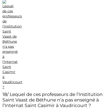
18/ Lequel de ces professeurs de l’Institution
Saint Vaast de Béthune n’a pas enseigné à
l’Internat Saint Casimir à Vaudricourt ?