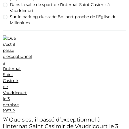
Dans la salle de sport de l’internat Saint Casimir à
Vaudricourt
Sur le parking du stade Bollaert proche de l’Eglise du
Millenium
7/ Que s’est il passé d’exceptionnel à
l’internat Saint Casimir de Vaudricourt le 3