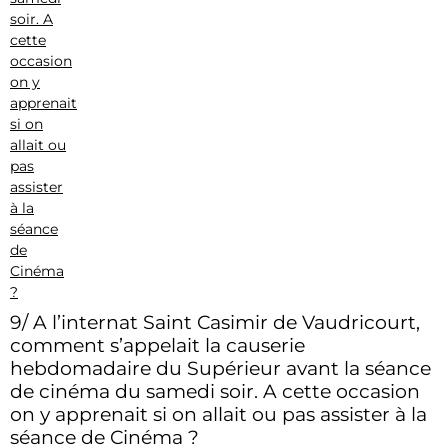
9/ A l’internat Saint Casimir de Vaudricourt,
comment s’appelait la causerie
hebdomadaire du Supérieur avant la séance
de cinéma du samedi soir. A cette occasion
on y apprenait si on allait ou pas assister à la
séance de Cinéma ?