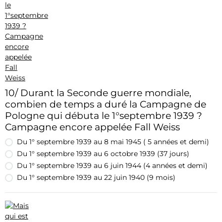
10/ Durant la Seconde guerre mondiale,
combien de temps a duré la Campagne de
Pologne qui débuta le 1°septembre 1939 ?
Campagne encore appelée Fall Weiss
Du 1° septembre 1939 au 8 mai 1945 ( 5 années et demi)
Du 1° septembre 1939 au 6 octobre 1939 (37 jours)
Du 1° septembre 1939 au 6 juin 1944 (4 années et demi)
Du 1° septembre 1939 au 22 juin 1940 (9 mois)