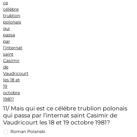
11/ Mais qui est ce célèbre trublion polonais
qui passa par l’internat saint Casimir de
Vaudricourt les 18 et 19 octobre 1981?
Roman Polanski