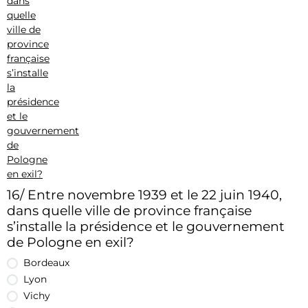
16/ Entre novembre 1939 et le 22 juin 1940,
dans quelle ville de province française
s’installe la présidence et le gouvernement
de Pologne en exil?
Bordeaux
Lyon
Vichy