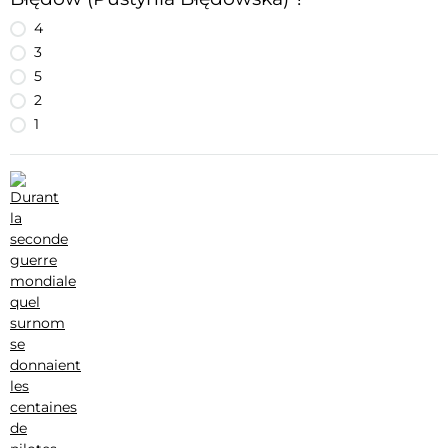
4
3
5
2
1