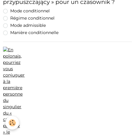
przypuszczający » pour un czasownik ?
Mode conditionnel
Régime conditionnel
Mode admissible
Manière conditionnelle