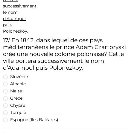
17/ En 1842, dans lequel de ces pays
méditerranéens le prince Adam Czartoryski
crée une nouvelle colonie polonaise? Cette
ville portera successivement le nom
d’Adampol puis Polonezkoy.
Slovénie
Albanie
Malte
Grèce
Chypre
Turquie
Espagne (Iles Baléares)