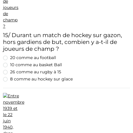
15/ Durant un match de hockey sur gazon,
hors gardiens de but, combien y a-t-il de
joueurs de champ ?
20 comme au football
10 comme au basket Ball
26 comme au rugby à 15
8 comme au hockey sur glace