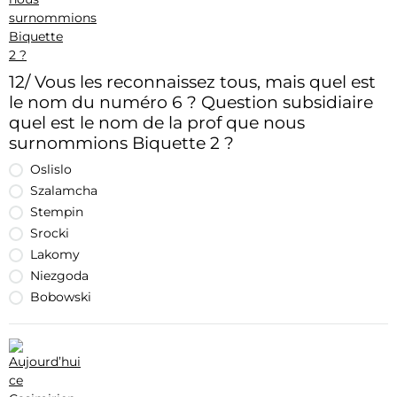
12/ Vous les reconnaissez tous, mais quel est
le nom du numéro 6 ? Question subsidiaire
quel est le nom de la prof que nous
surnommions Biquette 2 ?
Oslislo
Szalamcha
Stempin
Srocki
Lakomy
Niezgoda
Bobowski