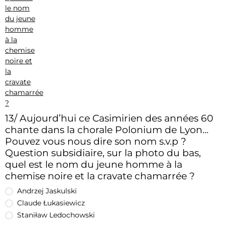
13/ Aujourd’hui ce Casimirien des années 60
chante dans la chorale Polonium de Lyon…
Pouvez vous nous dire son nom s.v.p ?
Question subsidiaire, sur la photo du bas,
quel est le nom du jeune homme à la
chemise noire et la cravate chamarrée ?
Andrzej Jaskulski
Claude Łukasiewicz
Staniław Ledochowski