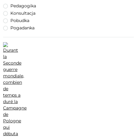
Pedagogika
Konsultacja
Pobudka
Pogadanka