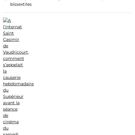
bissextiles