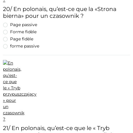
20/ En polonais, qu’est-ce que la «Strona
bierna» pour un czasownik ?
Page passive
Forme fidèle
Page fidèle
forme passive
21/ En polonais, qu’est-ce que le « Tryb