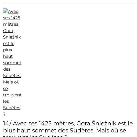
14/ Avec ses 1425 mètres, Gora Śnieżnik est le
plus haut sommet des Sudètes. Mais où se