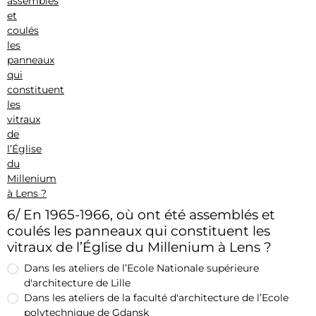
6/ En 1965-1966, où ont été assemblés et
coulés les panneaux qui constituent les
vitraux de l’Église du Millenium à Lens ?
Dans les ateliers de l’Ecole Nationale supérieure
d'architecture de Lille
Dans les ateliers de la faculté d'architecture de l’Ecole
polytechnique de Gdansk