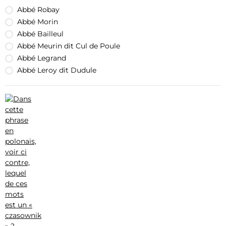
Abbé Robay
Abbé Morin
Abbé Bailleul
Abbé Meurin dit Cul de Poule
Abbé Legrand
Abbé Leroy dit Dudule