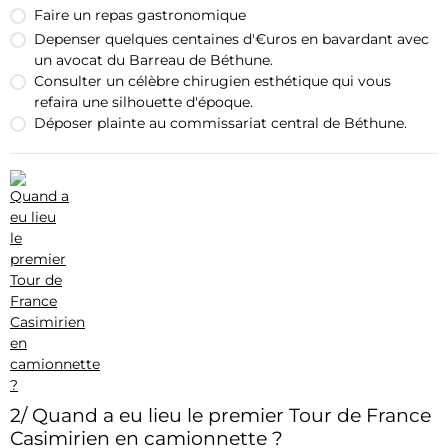
Faire un repas gastronomique
Depenser quelques centaines d'€uros en bavardant avec
un avocat du Barreau de Béthune.
Consulter un célèbre chirugien esthétique qui vous
refaira une silhouette d'époque.
Déposer plainte au commissariat central de Béthune.
2/ Quand a eu lieu le premier Tour de France
Casimirien en camionnette ?