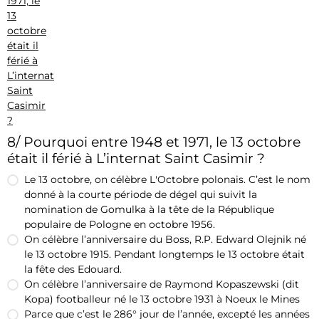
8/ Pourquoi entre 1948 et 1971, le 13 octobre
était il férié à L’internat Saint Casimir ?
Le 13 octobre, on célèbre L'Octobre polonais. C’est le nom
donné à la courte période de dégel qui suivit la
nomination de Gomulka à la tête de la République
populaire de Pologne en octobre 1956.
On célèbre l’anniversaire du Boss, R.P. Edward Olejnik né
le 13 octobre 1915. Pendant longtemps le 13 octobre était
la fête des Edouard.
On célèbre l’anniversaire de Raymond Kopaszewski (dit
Kopa) footballeur né le 13 octobre 1931 à Noeux le Mines
Parce que c’est le 286° jour de l’année, excepté les années