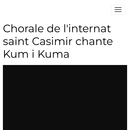
Chorale de l'internat
saint Casimir chante
Kum i Kuma