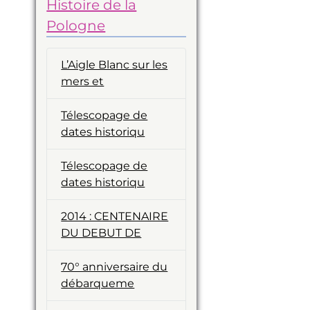
Histoire de la
Pologne
L’Aigle Blanc sur les
mers et
Télescopage de
dates historiqu
Télescopage de
dates historiqu
2014 : CENTENAIRE
DU DEBUT DE
70° anniversaire du
débarqueme