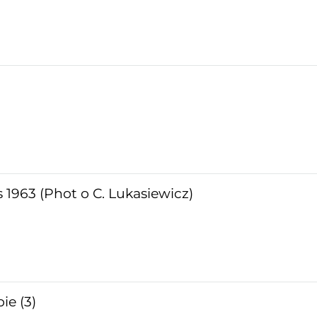
 1963 (Phot o C. Lukasiewicz)
ie (3)