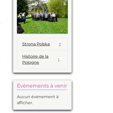
Strona Polska
7
Histoire de la
14
Pologne
Évènements à venir
Aucun évènement à
afficher.