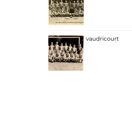
vaudricourt