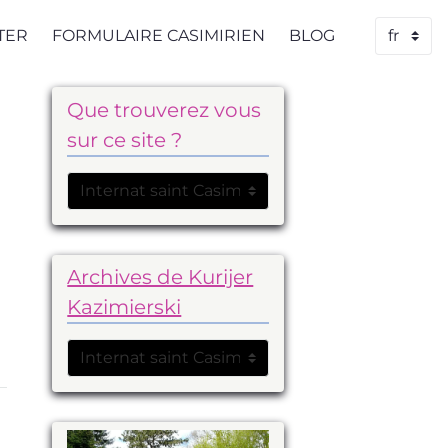
TER
FORMULAIRE CASIMIRIEN
BLOG
Que trouverez vous
sur ce site ?
Archives de Kurijer
Kazimierski