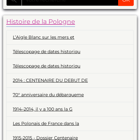
Histoire de la Pologne
L’Aigle Blanc sur les mers et
Télescopage de dates historiqu
Télescopage de dates historiqu
2014 : CENTENAIRE DU DEBUT DE
70° anniversaire du débarqueme
1914–2014, il y a 100 ans la G
Les Polonais de France dans la
1915-2015 - Dossier Centenaire