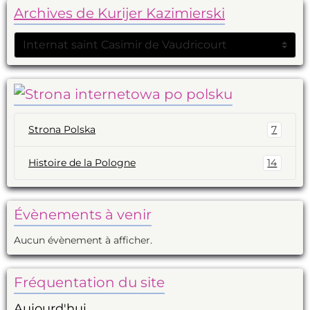
Archives de Kurijer Kazimierski
Strona Polska
7
Histoire de la Pologne
14
Évènements à venir
Aucun évènement à afficher.
Fréquentation du site
Aujourd'hui