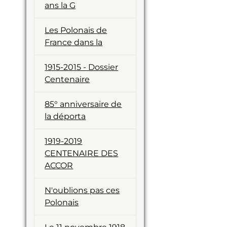
ans la G
Les Polonais de
France dans la
1915-2015 - Dossier
Centenaire
85° anniversaire de
la déporta
1919-2019
CENTENAIRE DES
ACCOR
N'oublions pas ces
Polonais