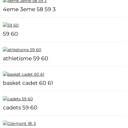
4eme 3eme 58 59 3
59 60
athletisme 59 60
basket cadet 60 61
cadets 59 60