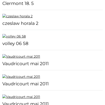
Clermont 18. 5
czeslaw horala 2
volley 06 58
Vaudricourt mai 2011
Vaudricourt mai 2011
Vaudricourt mai 2011