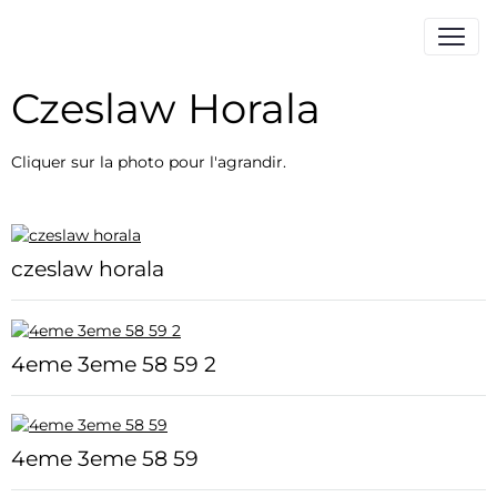
Czeslaw Horala
Cliquer sur la photo pour l'agrandir.
czeslaw horala
4eme 3eme 58 59 2
4eme 3eme 58 59