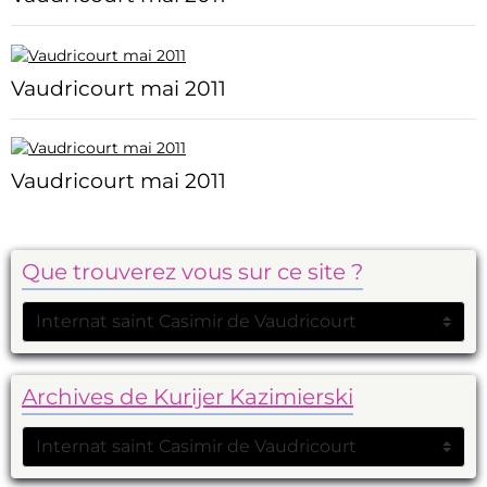
Vaudricourt mai 2011
Vaudricourt mai 2011
Que trouverez vous sur ce site ?
Archives de Kurijer Kazimierski