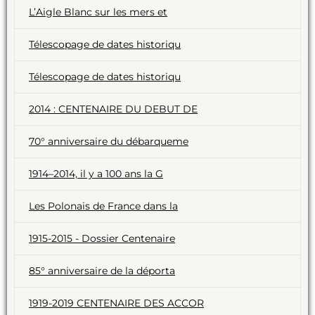
L’Aigle Blanc sur les mers et
Télescopage de dates historiqu
Télescopage de dates historiqu
2014 : CENTENAIRE DU DEBUT DE
70° anniversaire du débarqueme
1914–2014, il y a 100 ans la G
Les Polonais de France dans la
1915-2015 - Dossier Centenaire
85° anniversaire de la déporta
1919-2019 CENTENAIRE DES ACCOR