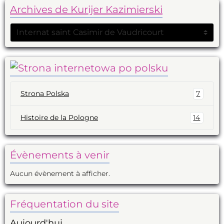
Archives de Kurijer Kazimierski
Strona Polska
7
Histoire de la Pologne
14
Évènements à venir
Aucun évènement à afficher.
Fréquentation du site
Aujourd'hui