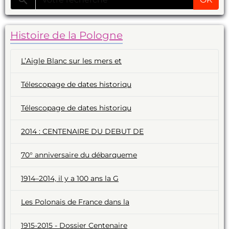
Histoire de la Pologne
L’Aigle Blanc sur les mers et
Télescopage de dates historiqu
Télescopage de dates historiqu
2014 : CENTENAIRE DU DEBUT DE
70° anniversaire du débarqueme
1914–2014, il y a 100 ans la G
Les Polonais de France dans la
1915-2015 - Dossier Centenaire