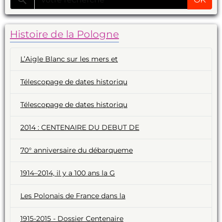
Histoire de la Pologne
L’Aigle Blanc sur les mers et
Télescopage de dates historiqu
Télescopage de dates historiqu
2014 : CENTENAIRE DU DEBUT DE
70° anniversaire du débarqueme
1914–2014, il y a 100 ans la G
Les Polonais de France dans la
1915-2015 - Dossier Centenaire