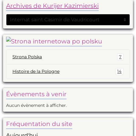
Archives de Kurijer Kazimierski
Strona Polska
7
Histoire de la Pologne
14
Évènements à venir
Aucun évènement à afficher.
Fréquentation du site
Aujourd'hui