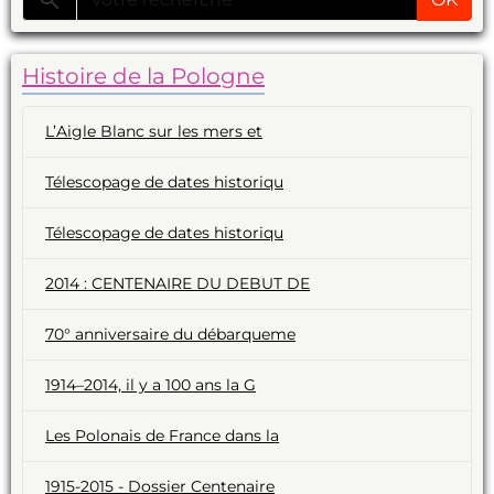
Histoire de la Pologne
L’Aigle Blanc sur les mers et
Télescopage de dates historiqu
Télescopage de dates historiqu
2014 : CENTENAIRE DU DEBUT DE
70° anniversaire du débarqueme
1914–2014, il y a 100 ans la G
Les Polonais de France dans la
1915-2015 - Dossier Centenaire