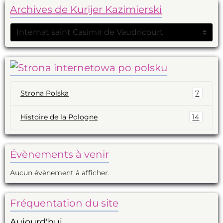
Archives de Kurijer Kazimierski
Strona Polska
7
Histoire de la Pologne
14
Évènements à venir
Aucun évènement à afficher.
Fréquentation du site
Aujourd'hui