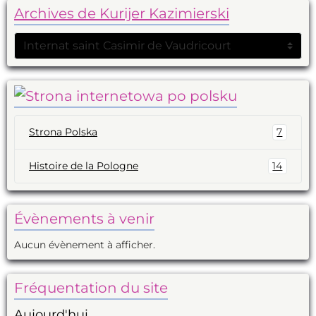
Archives de Kurijer Kazimierski
Strona Polska
7
Histoire de la Pologne
14
Évènements à venir
Aucun évènement à afficher.
Fréquentation du site
Aujourd'hui