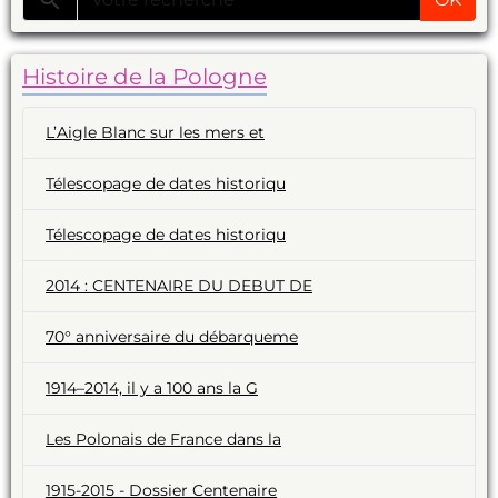
Histoire de la Pologne
L’Aigle Blanc sur les mers et
Télescopage de dates historiqu
Télescopage de dates historiqu
2014 : CENTENAIRE DU DEBUT DE
70° anniversaire du débarqueme
1914–2014, il y a 100 ans la G
Les Polonais de France dans la
1915-2015 - Dossier Centenaire