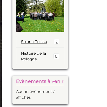
Strona Polska
7
Histoire de la
14
Pologne
Évènements à venir
Aucun évènement à
afficher.