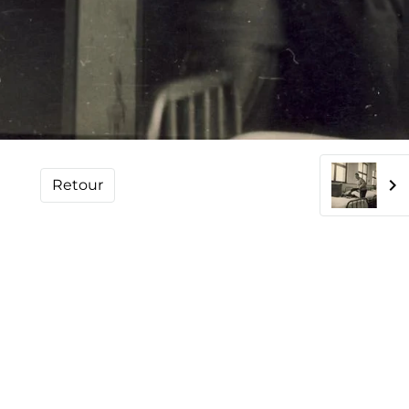
Retour