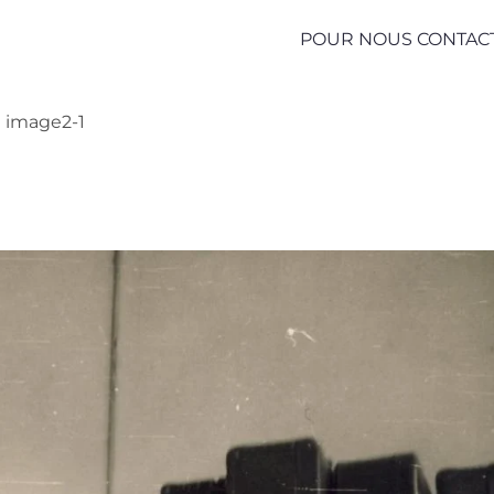
POUR NOUS CONTAC
image2-1
1