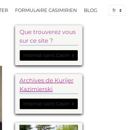
TER
FORMULAIRE CASIMIRIEN
BLOG
Que trouverez vous
sur ce site ?
Archives de Kurijer
Kazimierski