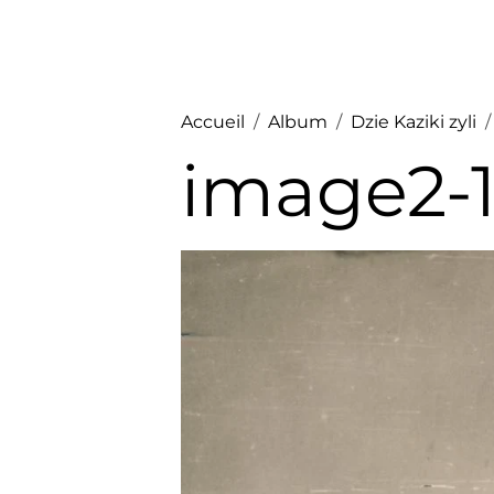
Accueil
Album
Dzie Kaziki zyli
image2-