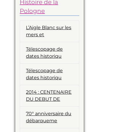
Histoire de la
Pologne
L’Aigle Blanc sur les
mers et
Télescopage de
dates historiqu
Télescopage de
dates historiqu
2014 : CENTENAIRE
DU DEBUT DE
70° anniversaire du
débarqueme