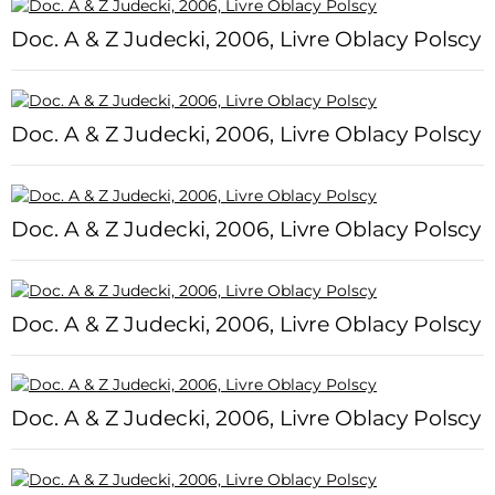
Doc. A & Z Judecki, 2006, Livre Oblacy Polscy
Doc. A & Z Judecki, 2006, Livre Oblacy Polscy
Doc. A & Z Judecki, 2006, Livre Oblacy Polscy
Doc. A & Z Judecki, 2006, Livre Oblacy Polscy
Doc. A & Z Judecki, 2006, Livre Oblacy Polscy