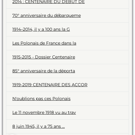
2014 : CENTENAIRE DU DEBUT DE
70° anniversaire du débarqueme
1914–2014, il y a 100 ans la G
Les Polonais de France dans la
1915-2015 - Dossier Centenaire
85° anniversaire de la déporta
1919-2019 CENTENAIRE DES ACCOR
N'oublions pas ces Polonais
Le 11 novembre 1918 vu au trav
8 juin 1945, il y a 75 ans ...