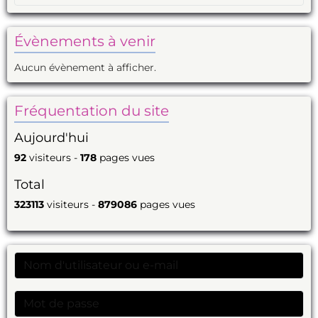
Évènements à venir
Aucun évènement à afficher.
Fréquentation du site
Aujourd'hui
92
visiteurs -
178
pages vues
Total
323113
visiteurs -
879086
pages vues