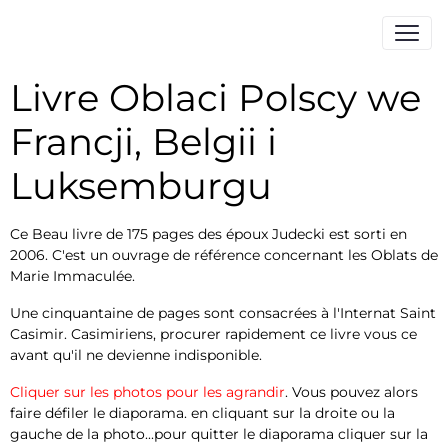
Livre Oblaci Polscy we
Francji, Belgii i
Luksemburgu
Ce Beau livre de 175 pages des époux Judecki est sorti en
2006. C'est un ouvrage de référence concernant les Oblats de
Marie Immaculée.
Une cinquantaine de pages sont consacrées à l'Internat Saint
Casimir. Casimiriens, procurer rapidement ce livre vous ce
avant qu'il ne devienne indisponible.
Cliquer sur les photos pour les agrandir
. Vous pouvez alors
faire défiler le diaporama. en cliquant sur la droite ou la
gauche de la photo...pour quitter le diaporama cliquer sur la