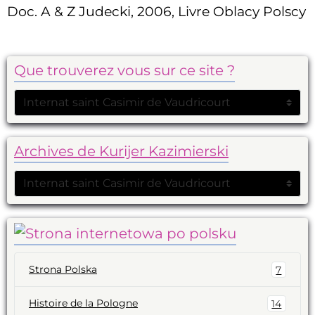
Doc. A & Z Judecki, 2006, Livre Oblacy Polscy
Que trouverez vous sur ce site ?
Archives de Kurijer Kazimierski
Strona Polska
7
Histoire de la Pologne
14