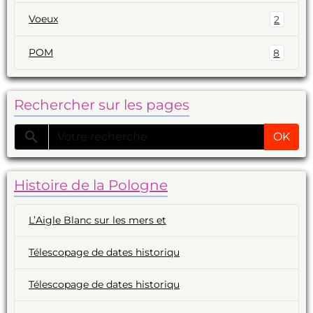
Voeux
2
POM
8
Rechercher sur les pages
OK
Histoire de la Pologne
L’Aigle Blanc sur les mers et
Télescopage de dates historiqu
Télescopage de dates historiqu