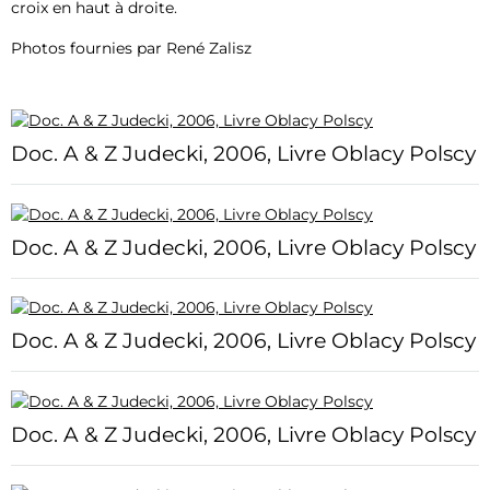
croix en haut à droite.
Photos fournies par René Zalisz
Doc. A & Z Judecki, 2006, Livre Oblacy Polscy
Doc. A & Z Judecki, 2006, Livre Oblacy Polscy
Doc. A & Z Judecki, 2006, Livre Oblacy Polscy
Doc. A & Z Judecki, 2006, Livre Oblacy Polscy