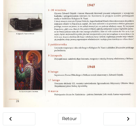
Retour