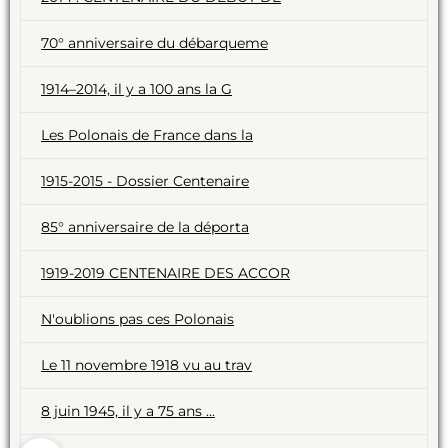
70° anniversaire du débarqueme
1914–2014, il y a 100 ans la G
Les Polonais de France dans la
1915-2015 - Dossier Centenaire
85° anniversaire de la déporta
1919-2019 CENTENAIRE DES ACCOR
N'oublions pas ces Polonais
Le 11 novembre 1918 vu au trav
8 juin 1945, il y a 75 ans ...