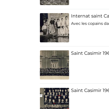
Internat saint C
Avec les copains da
Saint Casimir 19
Saint Casimir 19