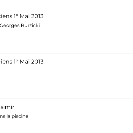
iens 1° Mai 2013
 Georges Burzicki
iens 1° Mai 2013
asimir
ns la piscine