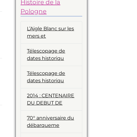
Histoire de la
Pologne
L’Aigle Blanc sur les
mers et
Télescopage de
dates historiqu
Télescopage de
dates historiqu
2014 : CENTENAIRE
DU DEBUT DE
70° anniversaire du
débarqueme