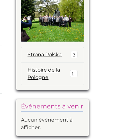
Strona Polska
7
Histoire de la
14
Pologne
Évènements à venir
Aucun évènement à
afficher.