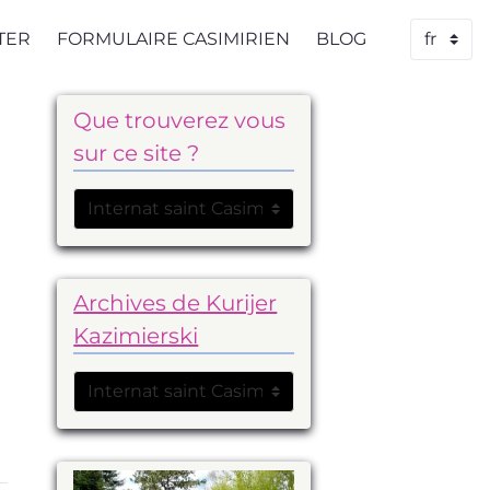
TER
FORMULAIRE CASIMIRIEN
BLOG
Que trouverez vous
sur ce site ?
Archives de Kurijer
Kazimierski