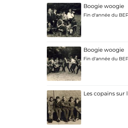
Boogie woogie
Fin d'année du BE
Boogie woogie
Fin d'année du BE
Les copains sur 