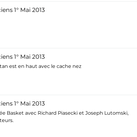
iens 1° Mai 2013
iens 1° Mai 2013
Stan est en haut avec le cache nez
iens 1° Mai 2013
pée Basket avec Richard Piasecki et Joseph Lutomski,
teurs.