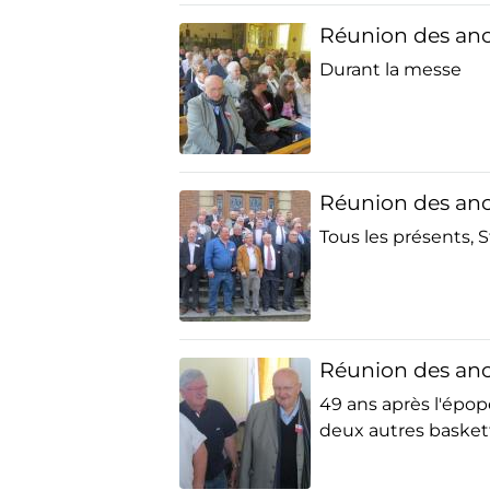
Réunion des anc
Durant la messe
Réunion des anc
Tous les présents, 
Réunion des anc
49 ans après l'épo
deux autres basket