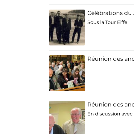
Célébrations du 
Sous la Tour Eiffel
Réunion des anc
Réunion des anc
En discussion avec