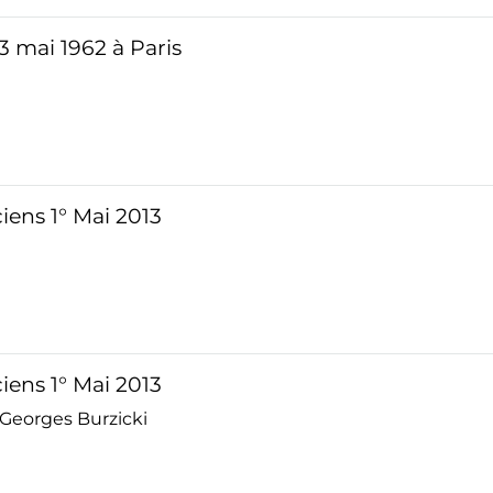
3 mai 1962 à Paris
iens 1° Mai 2013
iens 1° Mai 2013
 Georges Burzicki