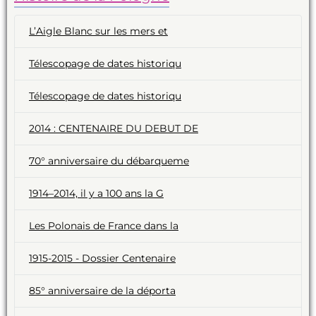
L’Aigle Blanc sur les mers et
Télescopage de dates historiqu
Télescopage de dates historiqu
2014 : CENTENAIRE DU DEBUT DE
70° anniversaire du débarqueme
1914–2014, il y a 100 ans la G
Les Polonais de France dans la
1915-2015 - Dossier Centenaire
85° anniversaire de la déporta