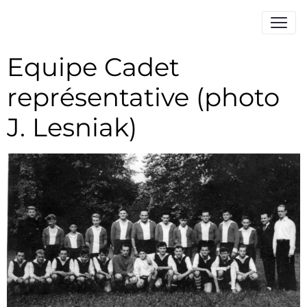
Equipe Cadet
représentative (photo
J. Lesniak)