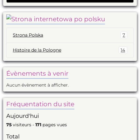
Strona Polska
7
Histoire de la Pologne
14
Évènements à venir
Aucun évènement à afficher.
Fréquentation du site
Aujourd'hui
75
visiteurs -
171
pages vues
Total