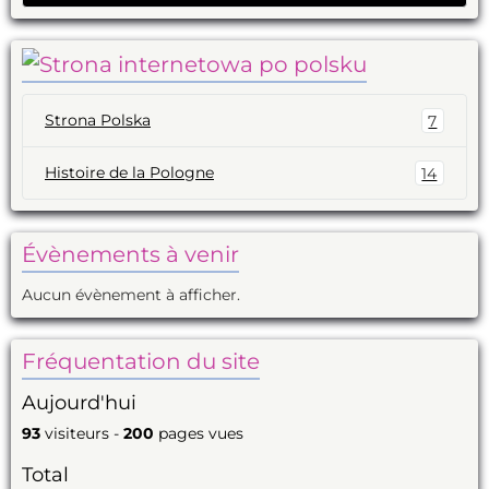
Strona Polska
7
Histoire de la Pologne
14
Évènements à venir
Aucun évènement à afficher.
Fréquentation du site
Aujourd'hui
93
visiteurs -
200
pages vues
Total