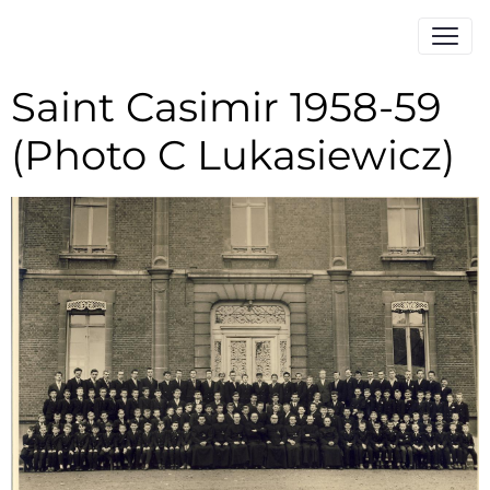
Saint Casimir 1958-59
(Photo C Lukasiewicz)