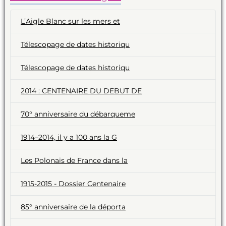
L’Aigle Blanc sur les mers et
Télescopage de dates historiqu
Télescopage de dates historiqu
2014 : CENTENAIRE DU DEBUT DE
70° anniversaire du débarqueme
1914–2014, il y a 100 ans la G
Les Polonais de France dans la
1915-2015 - Dossier Centenaire
85° anniversaire de la déporta