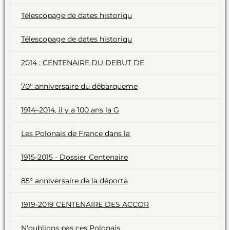
Télescopage de dates historiqu
Télescopage de dates historiqu
2014 : CENTENAIRE DU DEBUT DE
70° anniversaire du débarqueme
1914–2014, il y a 100 ans la G
Les Polonais de France dans la
1915-2015 - Dossier Centenaire
85° anniversaire de la déporta
1919-2019 CENTENAIRE DES ACCOR
N'oublions pas ces Polonais