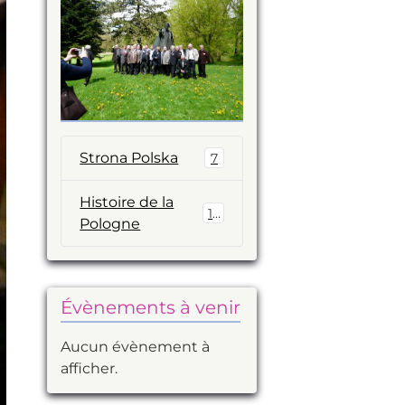
Strona Polska
7
Histoire de la
14
Pologne
Évènements à venir
Aucun évènement à
afficher.