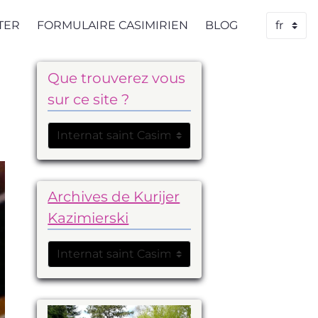
TER
FORMULAIRE CASIMIRIEN
BLOG
Que trouverez vous
sur ce site ?
Archives de Kurijer
Kazimierski