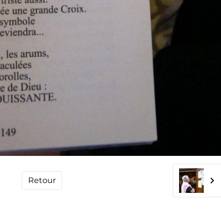
Retour