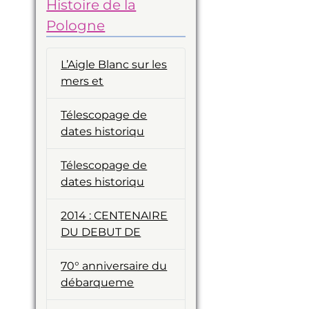
Histoire de la
Pologne
L’Aigle Blanc sur les
mers et
Télescopage de
dates historiqu
Télescopage de
dates historiqu
2014 : CENTENAIRE
DU DEBUT DE
70° anniversaire du
débarqueme