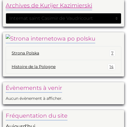
Archives de Kurijer Kazimierski
Strona Polska
7
Histoire de la Pologne
14
Évènements à venir
Aucun évènement à afficher.
Fréquentation du site
Aujourd'hui