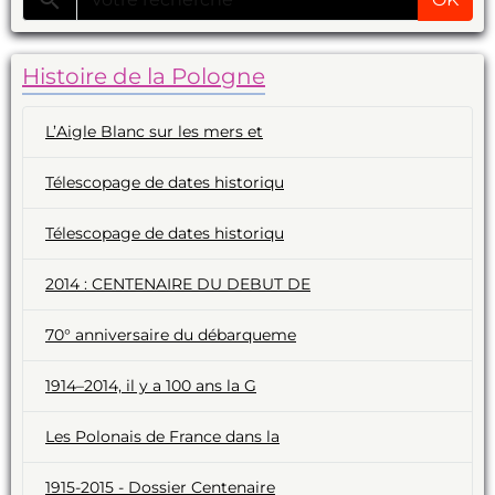
Histoire de la Pologne
L’Aigle Blanc sur les mers et
Télescopage de dates historiqu
Télescopage de dates historiqu
2014 : CENTENAIRE DU DEBUT DE
70° anniversaire du débarqueme
1914–2014, il y a 100 ans la G
Les Polonais de France dans la
1915-2015 - Dossier Centenaire