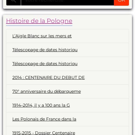
Histoire de la Pologne
L’Aigle Blanc sur les mers et
Télescopage de dates historiqu
Télescopage de dates historiqu
2014 : CENTENAIRE DU DEBUT DE
70° anniversaire du débarqueme
1914–2014, il y a 100 ans la G
Les Polonais de France dans la
1915-2015 - Dossier Centenaire