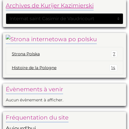
Archives de Kurijer Kazimierski
Strona Polska
7
Histoire de la Pologne
14
Évènements à venir
Aucun évènement à afficher.
Fréquentation du site
Aujourd'hui