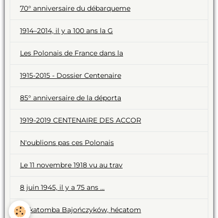
70° anniversaire du débarqueme
1914–2014, il y a 100 ans la G
Les Polonais de France dans la
1915-2015 - Dossier Centenaire
85° anniversaire de la déporta
1919-2019 CENTENAIRE DES ACCOR
N'oublions pas ces Polonais
Le 11 novembre 1918 vu au trav
8 juin 1945, il y a 75 ans ...
Hekatomba Bajończyków, hécatom