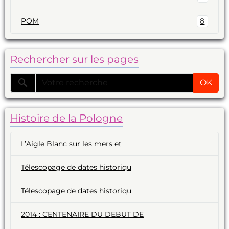
POM
8
Rechercher sur les pages
OK
Histoire de la Pologne
L’Aigle Blanc sur les mers et
Télescopage de dates historiqu
Télescopage de dates historiqu
2014 : CENTENAIRE DU DEBUT DE