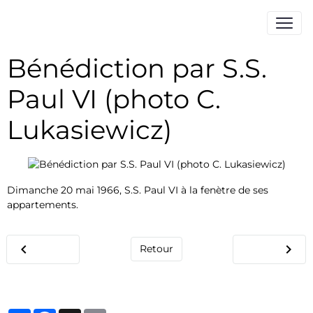
Bénédiction par S.S.
Paul VI (photo C.
Lukasiewicz)
Dimanche 20 mai 1966, S.S. Paul VI à la fenètre de ses
appartements.
Retour