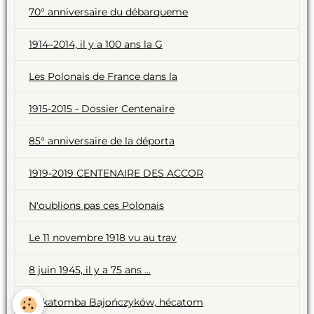
70° anniversaire du débarqueme
1914–2014, il y a 100 ans la G
Les Polonais de France dans la
1915-2015 - Dossier Centenaire
85° anniversaire de la déporta
1919-2019 CENTENAIRE DES ACCOR
N'oublions pas ces Polonais
Le 11 novembre 1918 vu au trav
8 juin 1945, il y a 75 ans ...
Hekatomba Bajończyków, hécatom