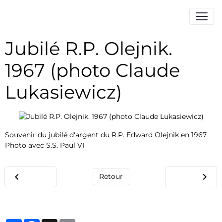
Jubilé R.P. Olejnik.
1967 (photo Claude
Lukasiewicz)
Souvenir du jubilé d'argent du R.P. Edward Olejnik en 1967.
Photo avec S.S. Paul VI
Retour