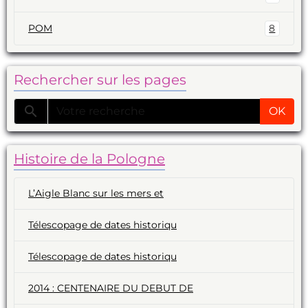
POM
8
Rechercher sur les pages
OK
Histoire de la Pologne
L’Aigle Blanc sur les mers et
Télescopage de dates historiqu
Télescopage de dates historiqu
2014 : CENTENAIRE DU DEBUT DE