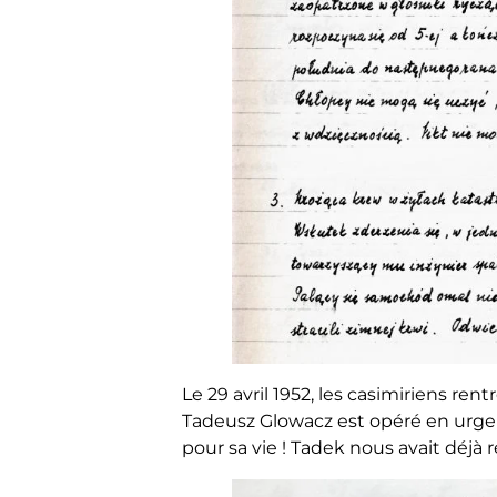
Le 29 avril 1952, les casimiriens ren
Tadeusz Glowacz est opéré en urg
pour sa vie ! Tadek nous avait déjà 