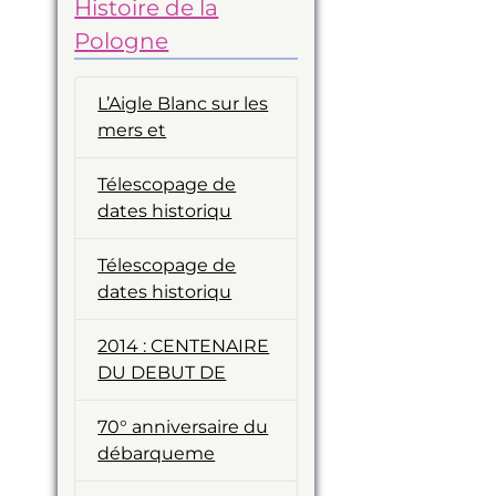
Histoire de la
Pologne
L’Aigle Blanc sur les
mers et
Télescopage de
dates historiqu
Télescopage de
dates historiqu
2014 : CENTENAIRE
DU DEBUT DE
70° anniversaire du
débarqueme